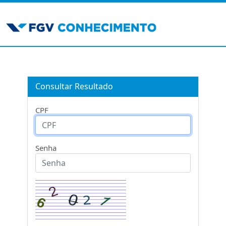
Consultar Resultado
CPF
Senha