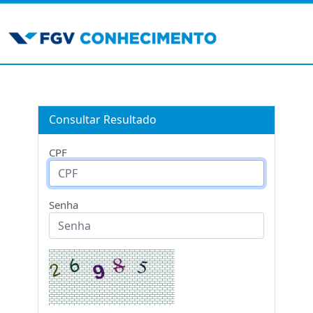
Consultar Resultado
CPF
Senha