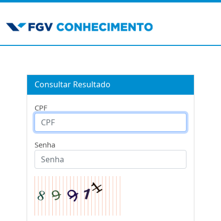
Consultar Resultado
CPF
Senha