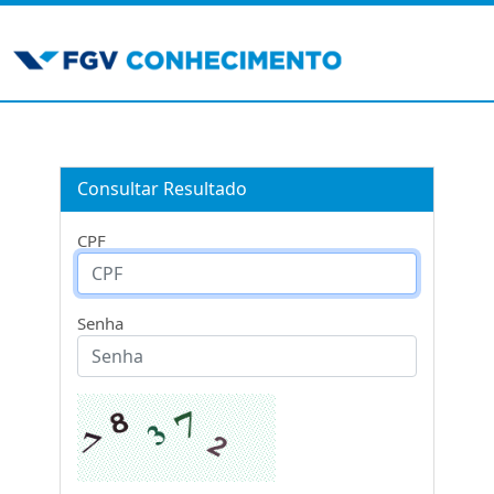
Consultar Resultado
CPF
Senha