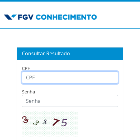
Consultar Resultado
CPF
Senha