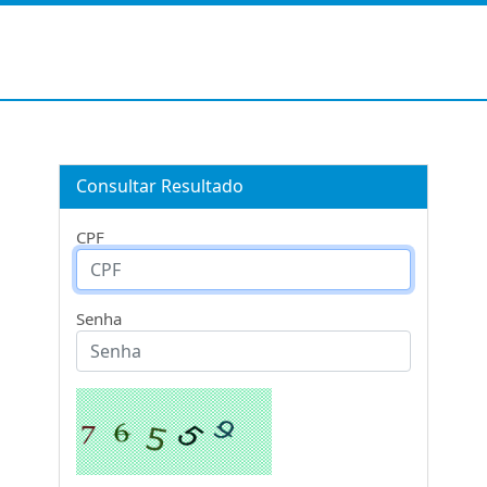
Consultar Resultado
CPF
Senha