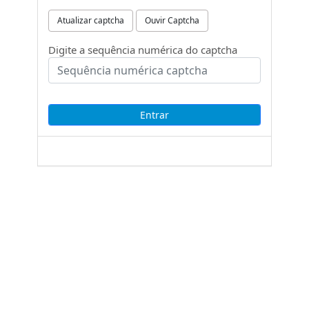
Atualizar captcha
Ouvir Captcha
Digite a sequência numérica do captcha