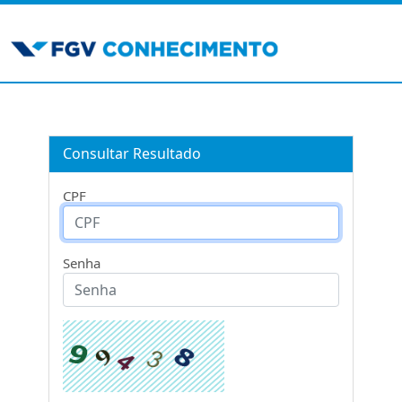
Consultar Resultado
CPF
Senha