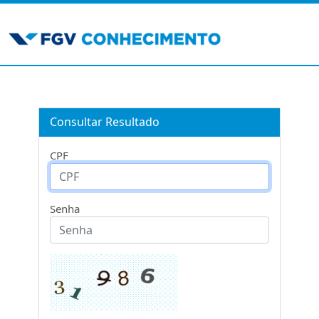
Consultar Resultado
CPF
Senha