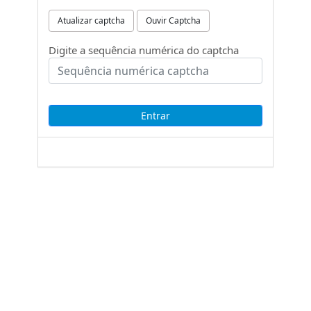
Atualizar captcha
Ouvir Captcha
Digite a sequência numérica do captcha