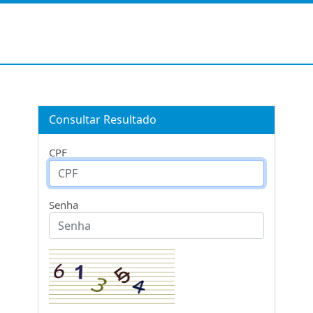
Consultar Resultado
CPF
Senha