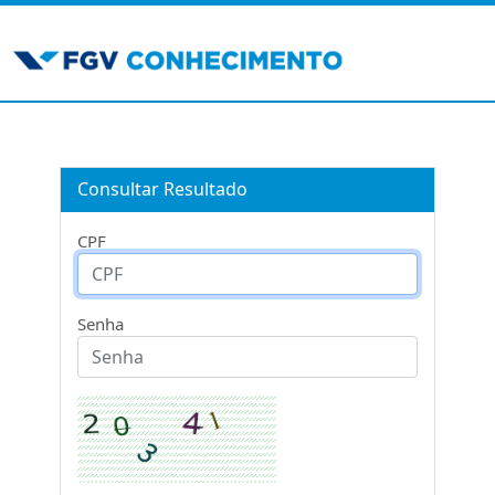
Consultar Resultado
CPF
Senha