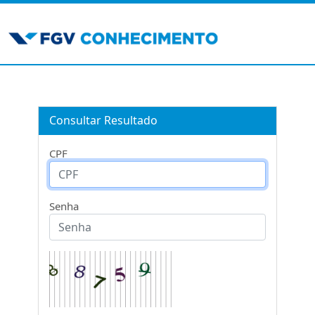
Consultar Resultado
CPF
Senha