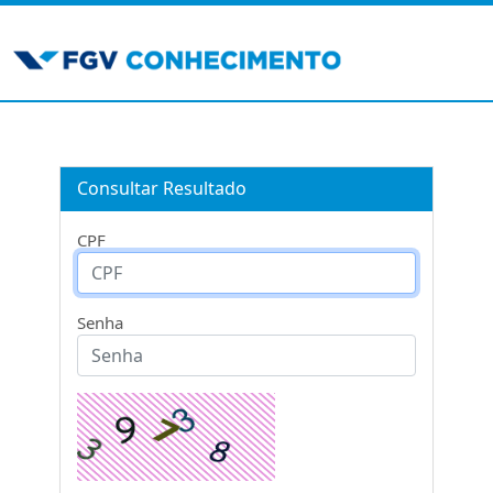
Consultar Resultado
CPF
Senha