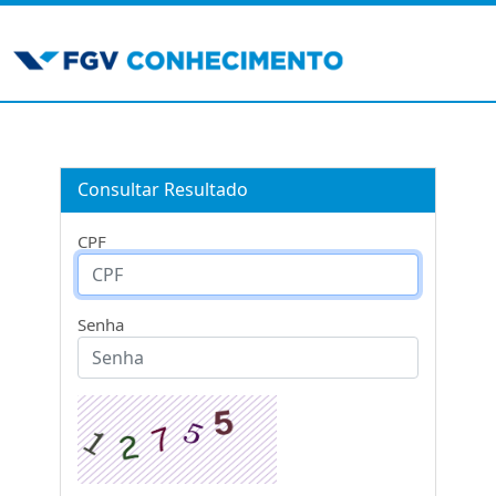
Consultar Resultado
CPF
Senha