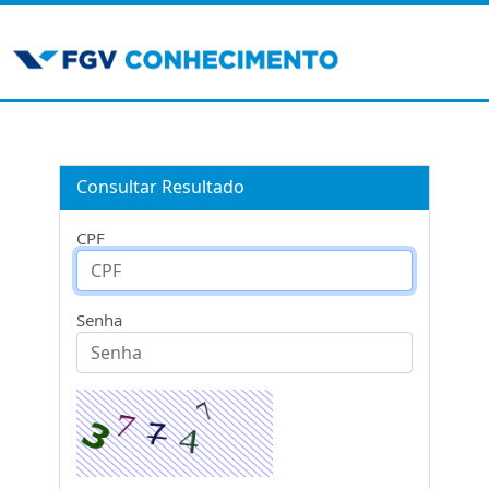
Consultar Resultado
CPF
Senha