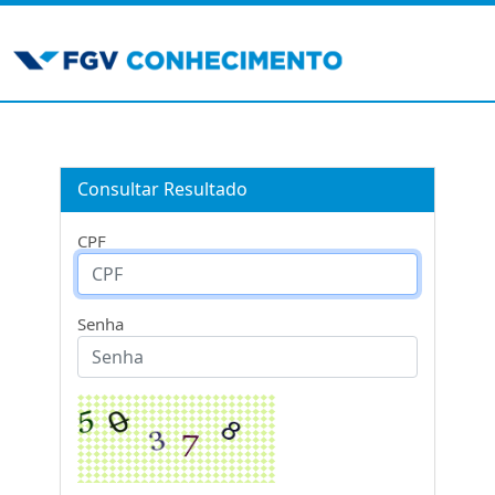
Consultar Resultado
CPF
Senha