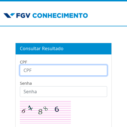
Consultar Resultado
CPF
Senha