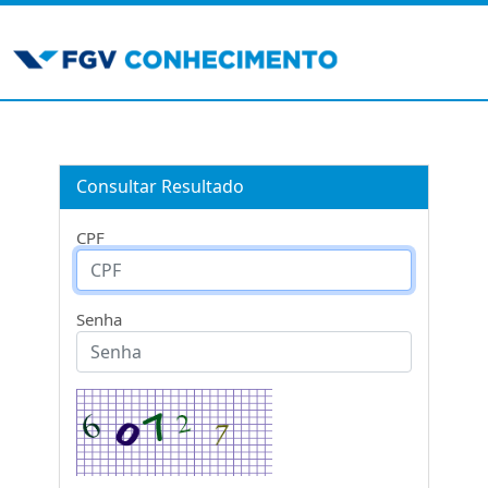
Consultar Resultado
CPF
Senha