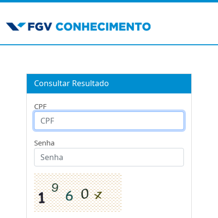
Consultar Resultado
CPF
Senha