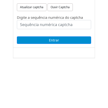
Atualizar captcha
Ouvir Captcha
Digite a sequência numérica do captcha