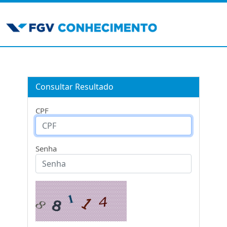
Consultar Resultado
CPF
Senha