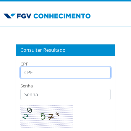
Consultar Resultado
CPF
Senha