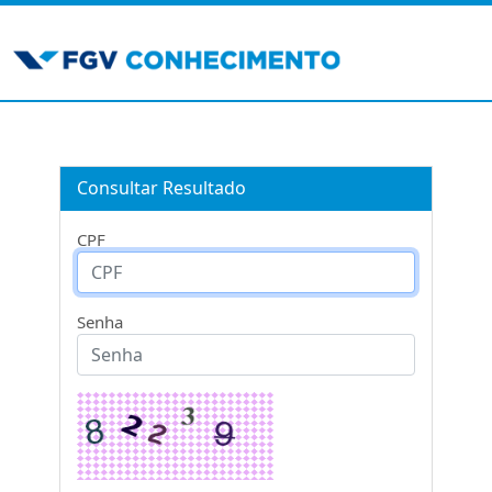
Consultar Resultado
CPF
Senha