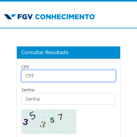
Consultar Resultado
CPF
Senha