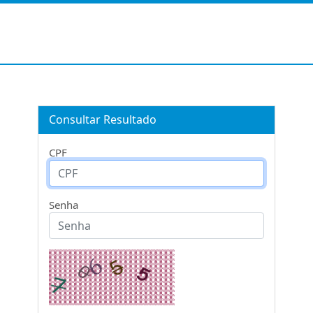
Consultar Resultado
CPF
Senha