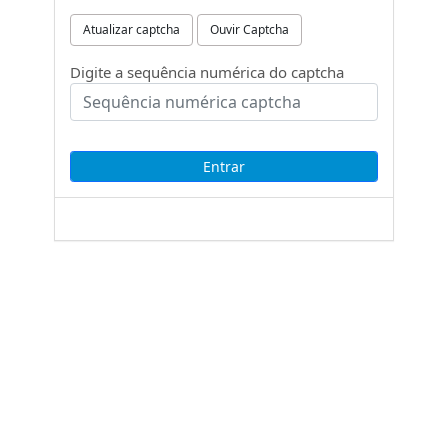
Atualizar captcha
Ouvir Captcha
Digite a sequência numérica do captcha