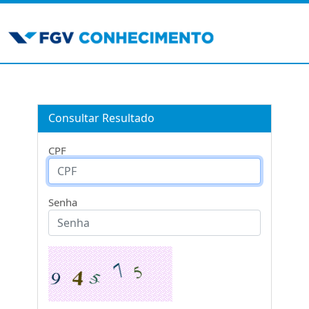
Consultar Resultado
CPF
Senha