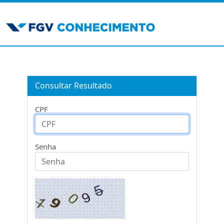
Consultar Resultado
CPF
Senha