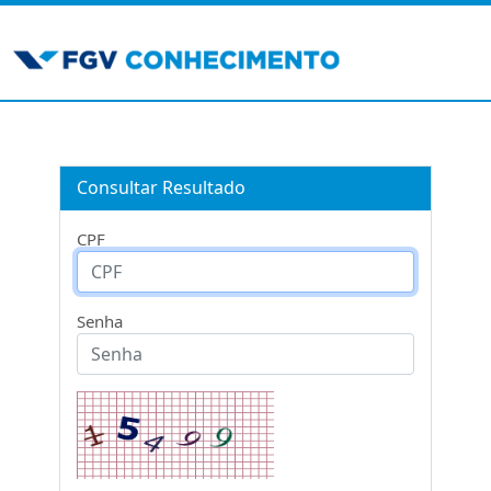
Consultar Resultado
CPF
Senha