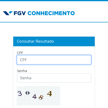
Consultar Resultado
CPF
Senha