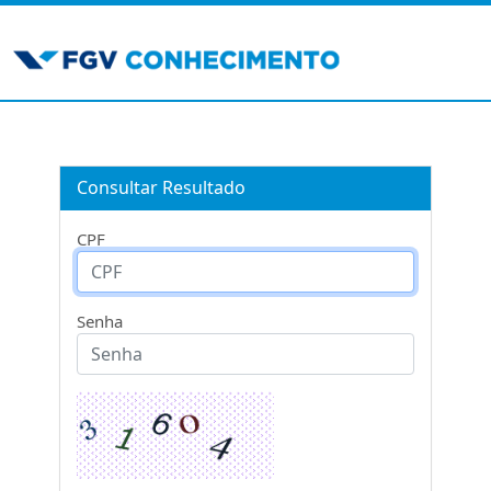
Consultar Resultado
CPF
Senha