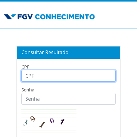
Consultar Resultado
CPF
Senha