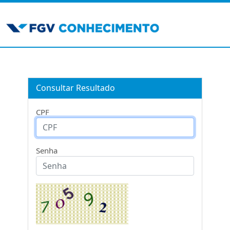
Consultar Resultado
CPF
Senha