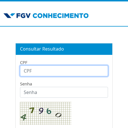
Consultar Resultado
CPF
Senha