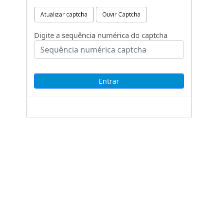
Atualizar captcha
Ouvir Captcha
Digite a sequência numérica do captcha