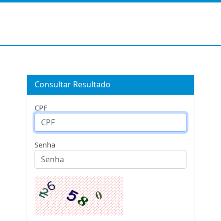
Consultar Resultado
CPF
Senha