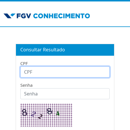
Consultar Resultado
CPF
Senha