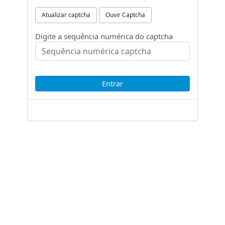
Atualizar captcha
Ouvir Captcha
Digite a sequência numérica do captcha