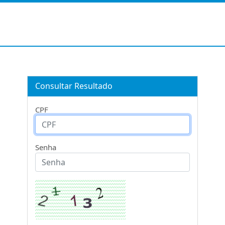
Consultar Resultado
CPF
Senha