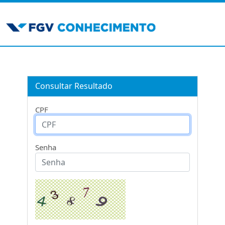
Consultar Resultado
CPF
Senha