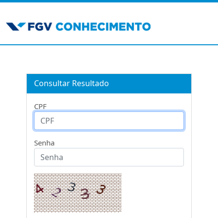
Consultar Resultado
CPF
Senha