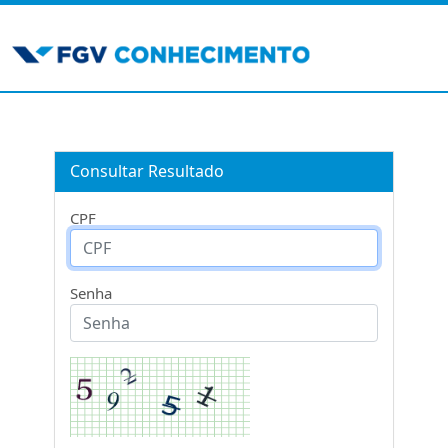
Consultar Resultado
CPF
Senha