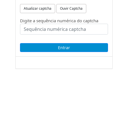
Atualizar captcha
Ouvir Captcha
Digite a sequência numérica do captcha