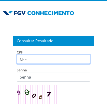
Consultar Resultado
CPF
Senha