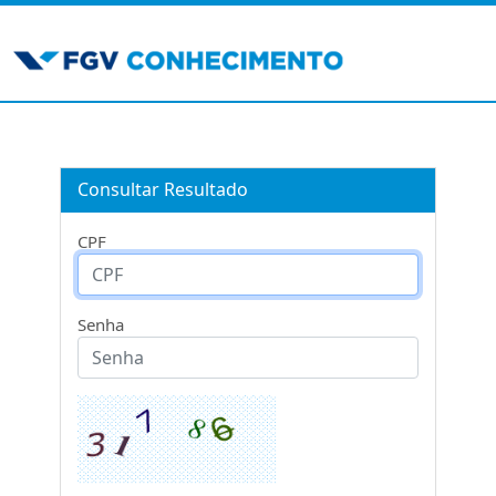
Consultar Resultado
CPF
Senha