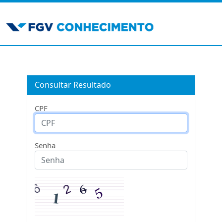
Consultar Resultado
CPF
Senha