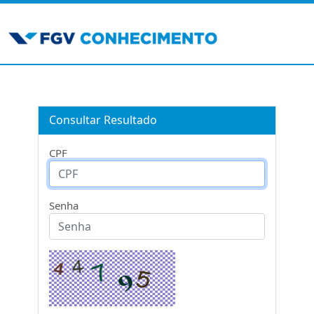
Consultar Resultado
CPF
Senha