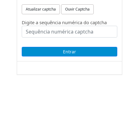
Atualizar captcha
Ouvir Captcha
Digite a sequência numérica do captcha