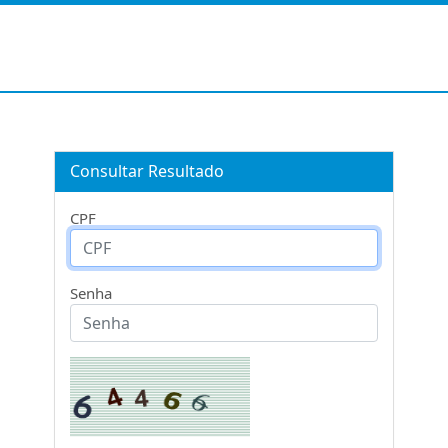
Consultar Resultado
CPF
Senha