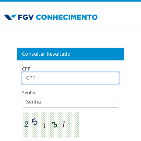
Consultar Resultado
CPF
Senha