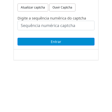
Atualizar captcha
Ouvir Captcha
Digite a sequência numérica do captcha