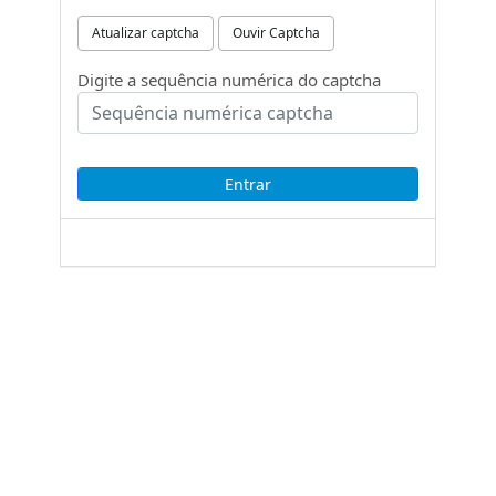
Atualizar captcha
Ouvir Captcha
Digite a sequência numérica do captcha