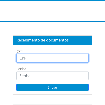
Recebimento de documentos
CPF
Senha