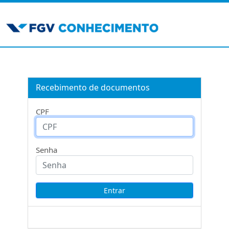
Recebimento de documentos
CPF
Senha