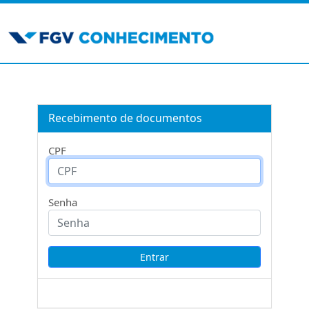
Recebimento de documentos
CPF
Senha